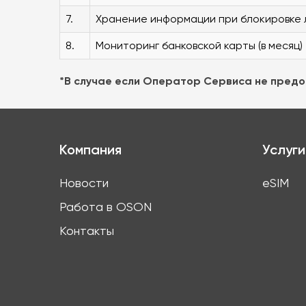
7.
Хранение информации при блокировке 
8.
Мониторинг банковской карты (в месяц)
*В случае если Оператор Сервиса не пред
Компания
Услуги
Новости
eSIM
Работа в OSON
Контакты