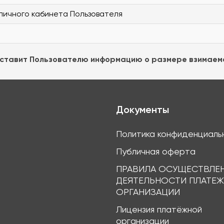
личного кабинета Пользователя
оставит Пользователю информацию о размере взимаемо
Документы
Политика конфиденциаль
Публичная оферта
ПРАВИЛА ОСУЩЕСТВЛЕ
ДЕЯТЕЛЬНОСТИ ПЛАТЕ
ОРГАНИЗАЦИИ
Лицензия платёжной
организации